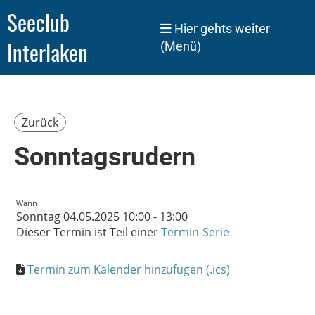
Seeclub
Hier gehts weiter
Interlaken
(Menü)
Zurück
Sonntagsrudern
Wann
Sonntag 04.05.2025 10:00 - 13:00
Dieser Termin ist Teil einer
Termin-Serie
Termin zum Kalender hinzufügen (.ics)