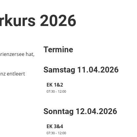
erkurs 2026
Termine
rienzersee hat,
Samstag 11.04.2026
nz entleert
EK 1&2
07:30 - 12:00
Sonntag 12.04.2026
EK 3&4
07:30 - 12:00