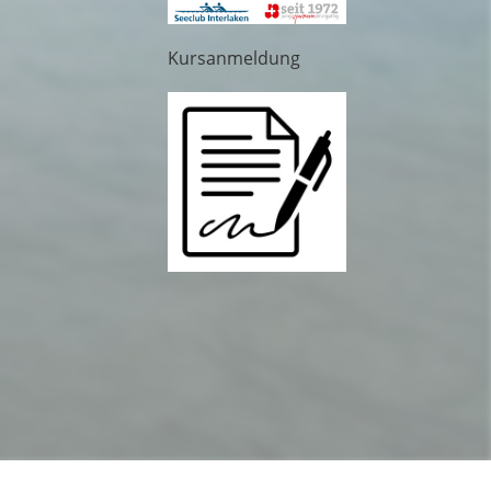
Kursanmeldung