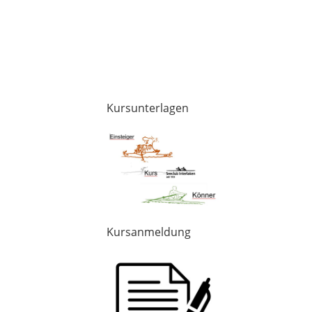
Kursunterlagen
Kursanmeldung