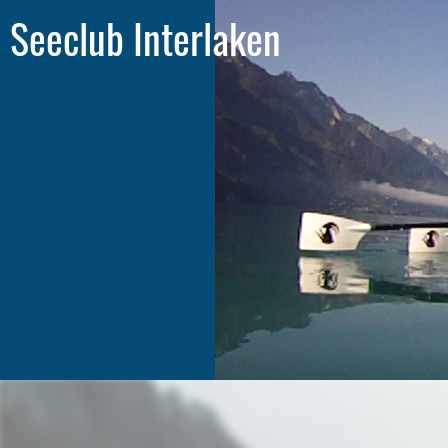
Seeclub Interlaken