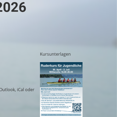
 2026
Kursunterlagen
Outlook, iCal oder