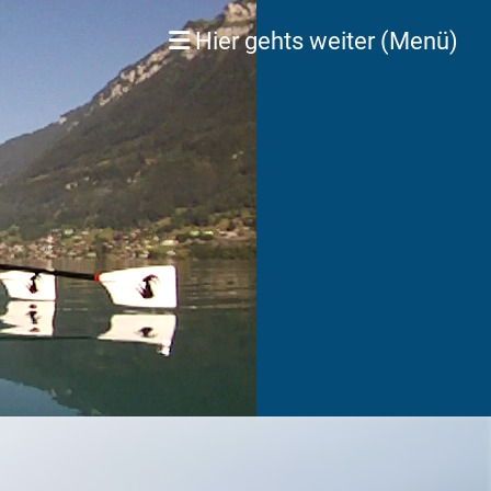
Hier gehts weiter (Menü)