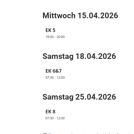
Mittwoch 15.04.2026
EK 5
18:00 - 20:00
Samstag 18.04.2026
EK 6&7
07:30 - 12:00
Samstag 25.04.2026
EK 8
07:30 - 12:00