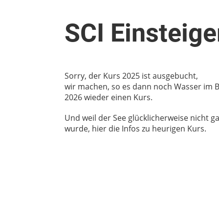
SCI Einsteig
Sorry, der Kurs 2025 ist ausgebucht,
wir machen, so es dann noch Wasser im B
2026 wieder einen Kurs.
Und weil der See glücklicherweise nicht ga
wurde, hier die Infos zu heurigen Kurs.